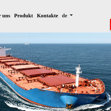
 uns
Produkt
Kontakte
de