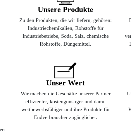
Unsere Produkte
Zu den Produkten, die wir liefern, gehören:
Industriechemikalien, Rohstoffe für
Industriebetriebe, Soda, Salz, chemische
ve
Rohstoffe, Düngemittel.
Unser Wert
Wir machen die Geschäfte unserer Partner
U
effizienter, kostengünstiger und damit
wettbewerbsfähiger und ihre Produkte für
W
Endverbraucher zugänglicher.
 zu