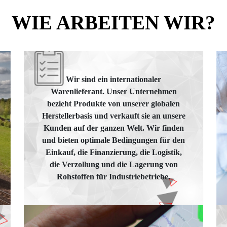
WIE ARBEITEN WIR?
Wir sind ein internationaler
Warenlieferant. Unser Unternehmen
bezieht Produkte von unserer globalen
Herstellerbasis und verkauft sie an unsere
Kunden auf der ganzen Welt. Wir finden
und bieten optimale Bedingungen für den
Einkauf, die Finanzierung, die Logistik,
die Verzollung und die Lagerung von
Rohstoffen für Industriebetriebe.