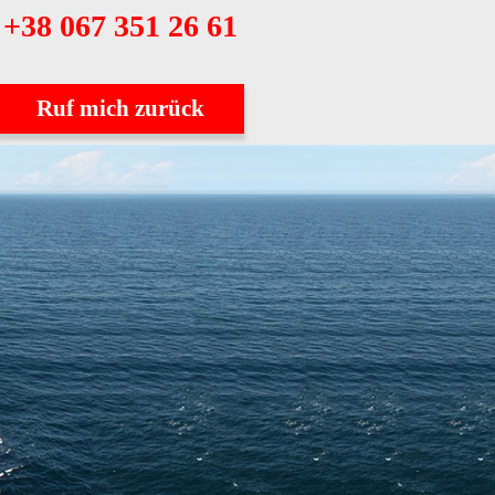
+38 067 351 26 61
Ruf mich zurück