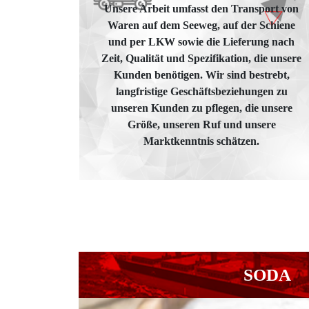
Unsere Arbeit umfasst den Transport von
Waren auf dem Seeweg, auf der Schiene
und per LKW sowie die Lieferung nach
Zeit, Qualität und Spezifikation, die unsere
Kunden benötigen. Wir sind bestrebt,
langfristige Geschäftsbeziehungen zu
unseren Kunden zu pflegen, die unsere
Größe, unseren Ruf und unsere
Marktkenntnis schätzen.
SODA