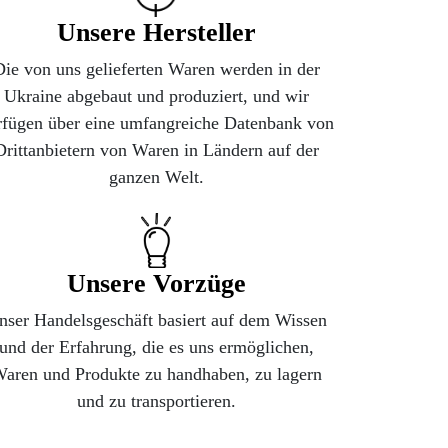
Unsere Hersteller
Die von uns gelieferten Waren werden in der
Ukraine abgebaut und produziert, und wir
rfügen über eine umfangreiche Datenbank von
Drittanbietern von Waren in Ländern auf der
ganzen Welt.
Unsere Vorzüge
nser Handelsgeschäft basiert auf dem Wissen
und der Erfahrung, die es uns ermöglichen,
aren und Produkte zu handhaben, zu lagern
und zu transportieren.