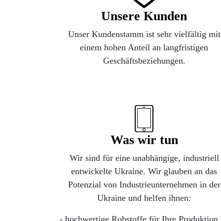
Unsere Kunden
Unser Kundenstamm ist sehr vielfältig mit
einem hohen Anteil an langfristigen
Geschäftsbeziehungen.
Was wir tun
Wir sind für eine unabhängige, industriell
entwickelte Ukraine. Wir glauben an das
Potenzial von Industrieunternehmen in der
Ukraine und helfen ihnen:
- hochwertige Rohstoffe für Ihre Produktion